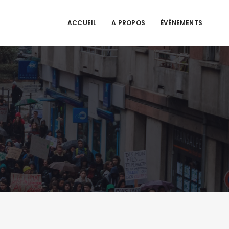
ACCUEIL
A PROPOS
ÉVÈNEMENTS