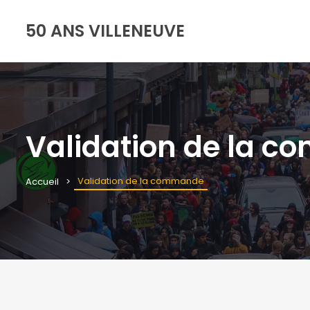
50 ANS VILLENEUVE
Validation de la 
Validation de la commande
Accueil