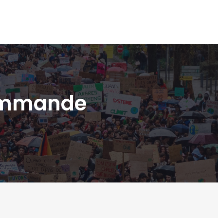
commande