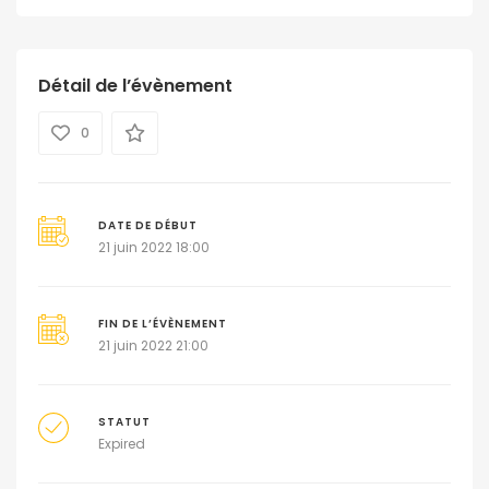
Détail de l’évènement
0
DATE DE DÉBUT
21 juin 2022 18:00
FIN DE L’ÉVÈNEMENT
21 juin 2022 21:00
STATUT
Expired