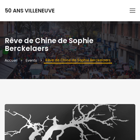
50 ANS VILLENEUVE
Rêve de Chine de Sophie
Berckelaers
Rêve de Chine de Sophie Berckelaers
Accueil
Events