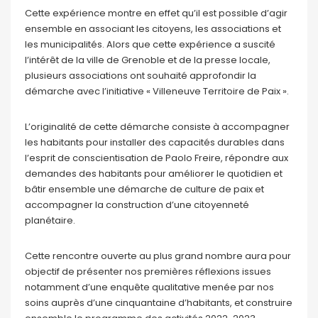
Cette expérience montre en effet qu’il est possible d’agir
ensemble en associant les citoyens, les associations et
les municipalités. Alors que cette expérience a suscité
l’intérêt de la ville de Grenoble et de la presse locale,
plusieurs associations ont souhaité approfondir la
démarche avec l’initiative « Villeneuve Territoire de Paix ».
L’originalité de cette démarche consiste à accompagner
les habitants pour installer des capacités durables dans
l’esprit de conscientisation de Paolo Freire, répondre aux
demandes des habitants pour améliorer le quotidien et
bâtir ensemble une démarche de culture de paix et
accompagner la construction d’une citoyenneté
planétaire.
Cette rencontre ouverte au plus grand nombre aura pour
objectif de présenter nos premières réflexions issues
notamment d’une enquête qualitative menée par nos
soins auprès d’une cinquantaine d’habitants, et construire