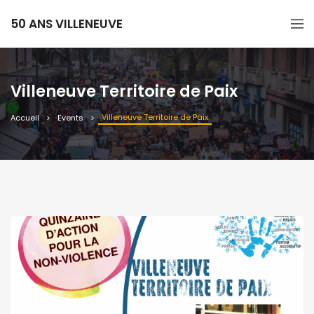
50 ANS VILLENEUVE
Villeneuve Territoire de Paix
Villeneuve Territoire de Paix
Accueil
Events