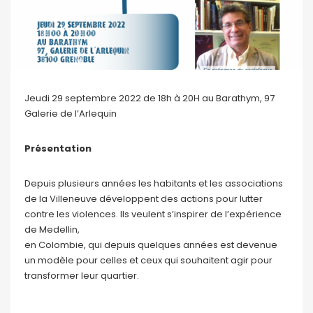
Jeudi 29 septembre 2022 de 18h à 20H au Barathym, 97
Galerie de l’Arlequin
Présentation
Depuis plusieurs années les habitants et les associations
de la Villeneuve développent des actions pour lutter
contre les violences. Ils veulent s’inspirer de l’expérience
de Medellin,
en Colombie, qui depuis quelques années est devenue
un modèle pour celles et ceux qui souhaitent agir pour
transformer leur quartier.