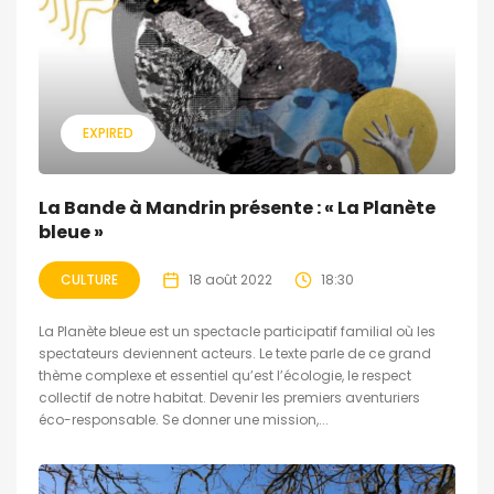
EXPIRED
La Bande à Mandrin présente : « La Planète
bleue »
CULTURE
18 août 2022
18:30
La Planète bleue est un spectacle participatif familial où les
spectateurs deviennent acteurs. Le texte parle de ce grand
thème complexe et essentiel qu’est l’écologie, le respect
collectif de notre habitat. Devenir les premiers aventuriers
éco-responsable. Se donner une mission,...