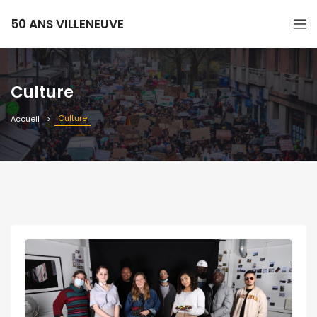
50 ANS VILLENEUVE
Culture
Culture
Accueil