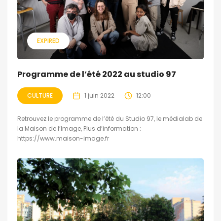
EXPIRED
Programme de l’été 2022 au studio 97
CULTURE
1 juin 2022
12:00
Retrouvez le programme de l’été du Studio 97, le médialab de
la Maison de l’Image, Plus d’information :
https://www.maison-image.fr