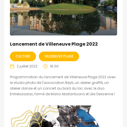
Lancement de Villeneuve Plage 2022
CULTURE
VILLENEUVE PLAGE
2 juillet 2022
16:00
Programmation du lancement de Villeneuve Plage 2022 avec
le studio photo de l'association Beyti, un atelier graffiti, un
atelier danse et un concert au bord du lac avec le duo
Entrelazadas, formé de Maria Abatantuono et Léa Dessenne !