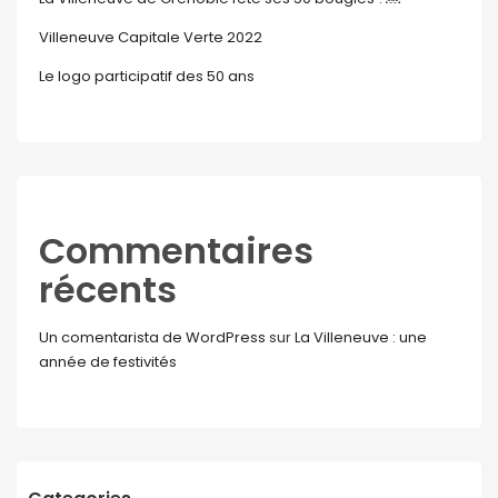
Villeneuve Capitale Verte 2022
Le logo participatif des 50 ans
Commentaires
récents
Un comentarista de WordPress
sur
La Villeneuve : une
année de festivités