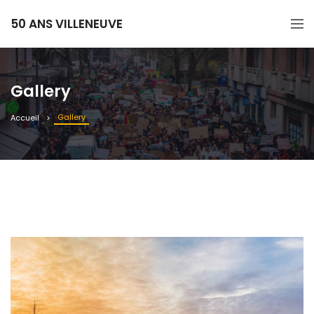
50 ANS VILLENEUVE
Gallery
Gallery
Accueil