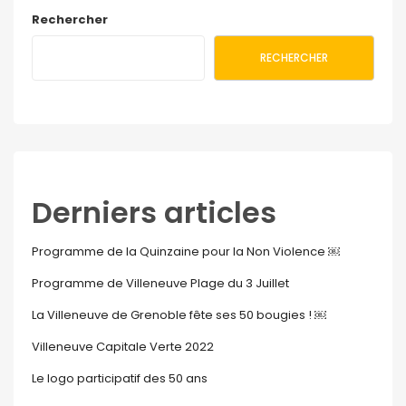
Rechercher
RECHERCHER
Derniers articles
Programme de la Quinzaine pour la Non Violence ￼
Programme de Villeneuve Plage du 3 Juillet
La Villeneuve de Grenoble fête ses 50 bougies ! ￼
Villeneuve Capitale Verte 2022
Le logo participatif des 50 ans