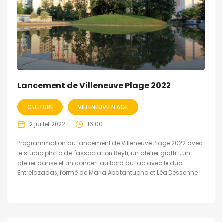
Lancement de Villeneuve Plage 2022
CULTURE
VILLENEUVE PLAGE
2 juillet 2022
16:00
Programmation du lancement de Villeneuve Plage 2022 avec
le studio photo de l'association Beyti, un atelier graffiti, un
atelier danse et un concert au bord du lac avec le duo
Entrelazadas, formé de Maria Abatantuono et Léa Dessenne !