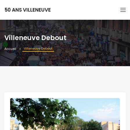
50 ANS VILLENEUVE
Villeneuve Debout
Villeneuve Debout
Accueil