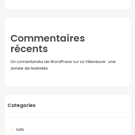
Commentaires
récents
Un comentarista de WordPress
sur
La Villeneuve : une
année de festivités
Categories
Lists